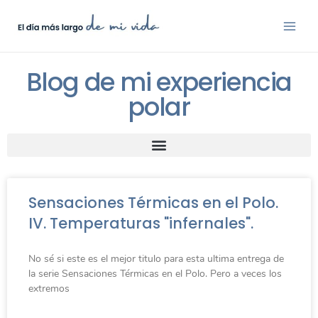
Blog de mi experiencia
polar
Sensaciones Térmicas en el Polo.
IV. Temperaturas "infernales".
No sé si este es el mejor titulo para esta ultima entrega de
la serie Sensaciones Térmicas en el Polo. Pero a veces los
extremos