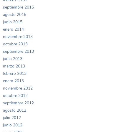
septiembre 2015
agosto 2015
junio 2015
enero 2014
noviembre 2013
octubre 2013
septiembre 2013
junio 2013
marzo 2013
febrero 2013
enero 2013
noviembre 2012
octubre 2012
septiembre 2012
agosto 2012
julio 2012
junio 2012