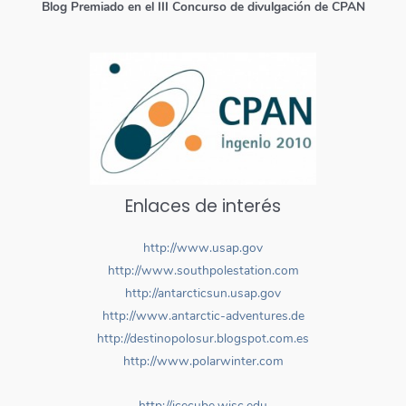
Blog Premiado en el III Concurso de divulgación de CPAN
Enlaces de interés
http://www.usap.gov
http://www.southpolestation.com
http://antarcticsun.usap.gov
http://www.antarctic-adventures.de
http://destinopolosur.blogspot.com.es
http://www.polarwinter.com
http://icecube.wisc.edu