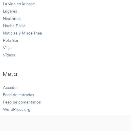
La vida en la base
Lugares
Neutrinos
Noche Polar
Noticias y Miscelánea
Polo Sur
Viaje
Vídeos
Meta
Acceder
Feed de entradas
Feed de comentarios
WordPress.org