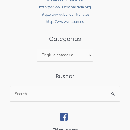
http://www.astroparticle.org
http://www.lsc-canfranc.es
http://www.i-cpan.es
Categorías
Buscar