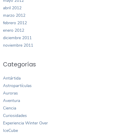
mayo 2012
abril 2012
marzo 2012
febrero 2012
enero 2012
diciembre 2011
noviembre 2011
Categorías
Antártida
Astropartículas
Auroras
Aventura
Ciencia
Curiosidades
Experiencia Winter Over
IceCube