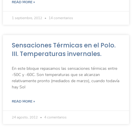
READ MORE »
1 septiembre, 2012
14 comentarios
Sensaciones Térmicas en el Polo.
III. Temperaturas invernales.
En este bloque repasamos las sensaciones térmicas entre
-50C y -60C. Son temperaturas que se alcanzan
relativamente pronto (mediados de marzo), cuando todavía
hay Sol
READ MORE »
24 agosto, 2012
4 comentarios