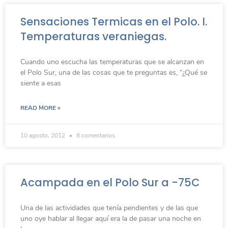
Sensaciones Termicas en el Polo. I.
Temperaturas veraniegas.
Cuando uno escucha las temperaturas que se alcanzan en
el Polo Sur, una de las cosas que te preguntas es, “¿Qué se
siente a esas
READ MORE »
10 agosto, 2012
8 comentarios
Acampada en el Polo Sur a -75C
Una de las actividades que tenía pendientes y de las que
uno oye hablar al llegar aquí era la de pasar una noche en