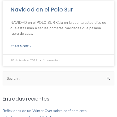
Navidad en el Polo Sur
NAVIDAD en el POLO SUR Caía en la cuenta estos días de
que estas iban a ser las primeras Navidades que pasaba
fuera de casa.
READ MORE »
28 diciembre, 2011
1 comentario
Entradas recientes
Reflexiones de un Winter Over sobre confinamiento.