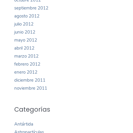
octubre 2012
septiembre 2012
agosto 2012
julio 2012
junio 2012
mayo 2012
abril 2012
marzo 2012
febrero 2012
enero 2012
diciembre 2011
noviembre 2011
Categorías
Antártida
Astropartículas