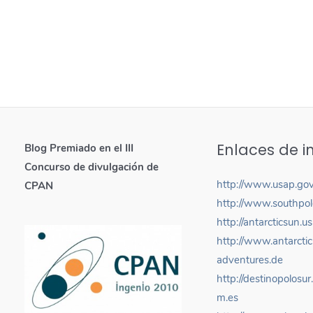
Enlaces de i
Blog Premiado en el III
Concurso de divulgación de
http://www.usap.go
CPAN
http://www.southpol
http://antarcticsun.u
http://www.antarctic
adventures.de
http://destinopolosur
m.es