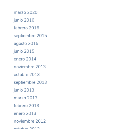
marzo 2020
junio 2016
febrero 2016
septiembre 2015
agosto 2015
junio 2015
enero 2014
noviembre 2013
octubre 2013
septiembre 2013
junio 2013
marzo 2013
febrero 2013
enero 2013
noviembre 2012