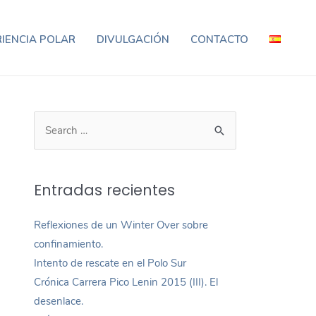
IENCIA POLAR
DIVULGACIÓN
CONTACTO
Entradas recientes
Reflexiones de un Winter Over sobre
confinamiento.
Intento de rescate en el Polo Sur
Crónica Carrera Pico Lenin 2015 (III). El
desenlace.