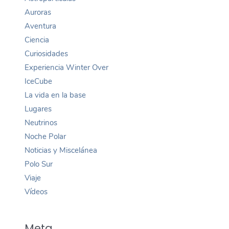
Auroras
Aventura
Ciencia
Curiosidades
Experiencia Winter Over
IceCube
La vida en la base
Lugares
Neutrinos
Noche Polar
Noticias y Miscelánea
Polo Sur
Viaje
Vídeos
Meta