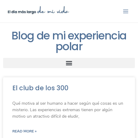
Blog de mi experiencia
polar
El club de los 300
Qué motiva al ser humano a hacer según qué cosas es un
misterio. Las experiencias extremas tienen por algún
motivo un atractivo difícil de eludir,
READ MORE »