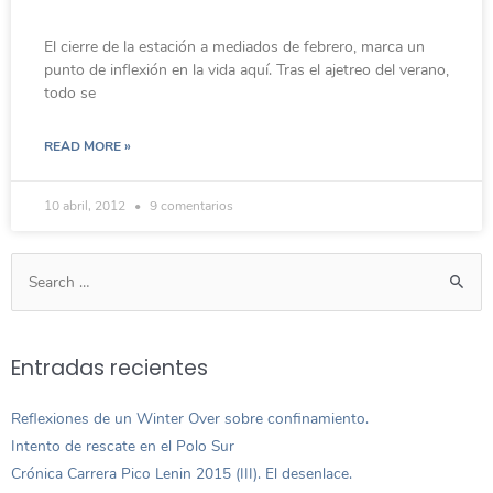
El cierre de la estación a mediados de febrero, marca un
punto de inflexión en la vida aquí. Tras el ajetreo del verano,
todo se
READ MORE »
10 abril, 2012
9 comentarios
Entradas recientes
Reflexiones de un Winter Over sobre confinamiento.
Intento de rescate en el Polo Sur
Crónica Carrera Pico Lenin 2015 (III). El desenlace.