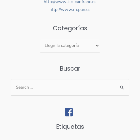
http://www.lsc-canfranc.es
http://www.i-cpan.es
Categorías
Buscar
Etiquetas