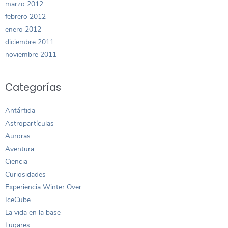
marzo 2012
febrero 2012
enero 2012
diciembre 2011
noviembre 2011
Categorías
Antártida
Astropartículas
Auroras
Aventura
Ciencia
Curiosidades
Experiencia Winter Over
IceCube
La vida en la base
Lugares