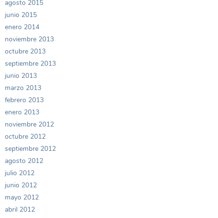
agosto 2015
junio 2015
enero 2014
noviembre 2013
octubre 2013
septiembre 2013
junio 2013
marzo 2013
febrero 2013
enero 2013
noviembre 2012
octubre 2012
septiembre 2012
agosto 2012
julio 2012
junio 2012
mayo 2012
abril 2012