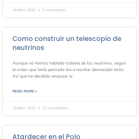
30 abril, 2012
2 comentarios
Como construir un telescopio de
neutrinos
Aunque no hemos hablado todavía de los neutrinos, seguir
el orden que tenía pensado iba a resultar demasiado lento.
Así que he decidido empezar la
READ MORE »
19 abril, 2012
11 comentarios
Atardecer en el Polo