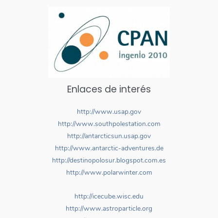
Enlaces de interés
http://www.usap.gov
http://www.southpolestation.com
http://antarcticsun.usap.gov
http://www.antarctic-adventures.de
http://destinopolosur.blogspot.com.es
http://www.polarwinter.com
http://icecube.wisc.edu
http://www.astroparticle.org