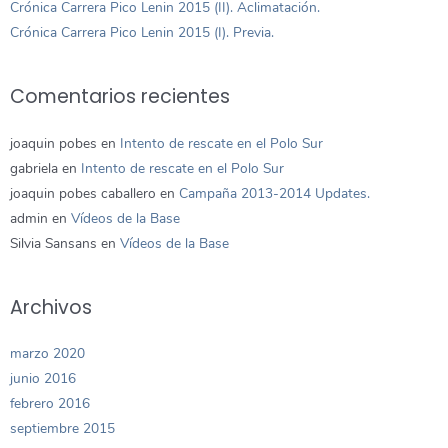
Crónica Carrera Pico Lenin 2015 (II). Aclimatación.
Crónica Carrera Pico Lenin 2015 (I). Previa.
Comentarios recientes
joaquin pobes
en
Intento de rescate en el Polo Sur
gabriela
en
Intento de rescate en el Polo Sur
joaquin pobes caballero
en
Campaña 2013-2014 Updates.
admin
en
Vídeos de la Base
Silvia Sansans
en
Vídeos de la Base
Archivos
marzo 2020
junio 2016
febrero 2016
septiembre 2015