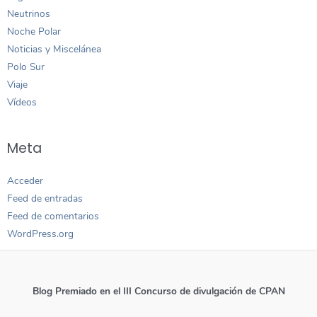
Neutrinos
Noche Polar
Noticias y Miscelánea
Polo Sur
Viaje
Vídeos
Meta
Acceder
Feed de entradas
Feed de comentarios
WordPress.org
Blog Premiado en el III Concurso de divulgación de CPAN