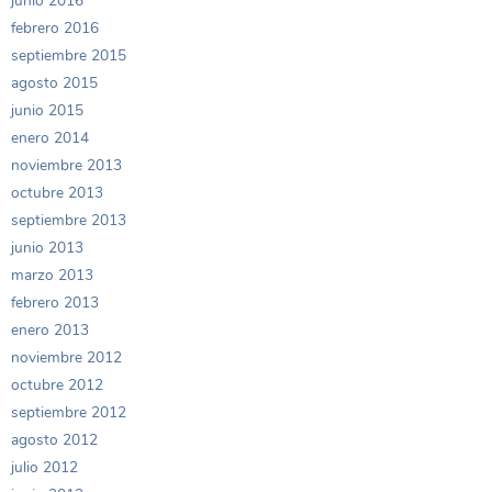
junio 2016
febrero 2016
septiembre 2015
agosto 2015
junio 2015
enero 2014
noviembre 2013
octubre 2013
septiembre 2013
junio 2013
marzo 2013
febrero 2013
enero 2013
noviembre 2012
octubre 2012
septiembre 2012
agosto 2012
julio 2012