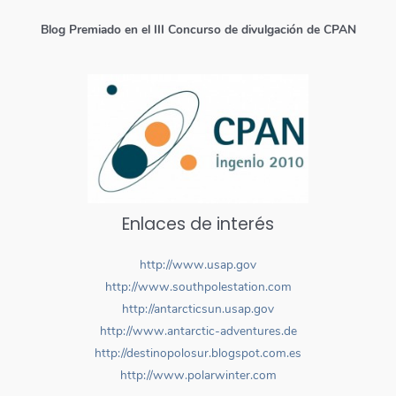
Blog Premiado en el III Concurso de divulgación de CPAN
Enlaces de interés
http://www.usap.gov
http://www.southpolestation.com
http://antarcticsun.usap.gov
http://www.antarctic-adventures.de
http://destinopolosur.blogspot.com.es
http://www.polarwinter.com