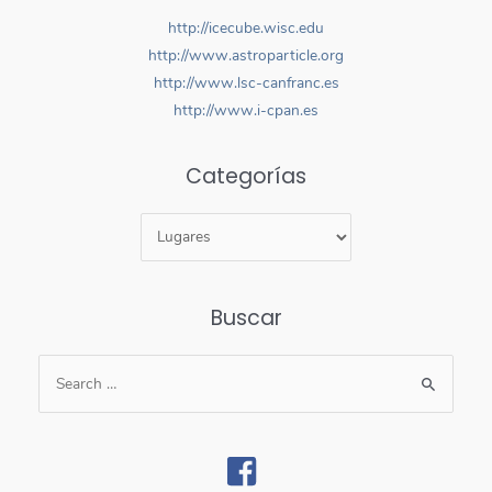
http://icecube.wisc.edu
http://www.astroparticle.org
http://www.lsc-canfranc.es
http://www.i-cpan.es
Categorías
Buscar