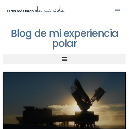
Blog de mi experiencia
polar