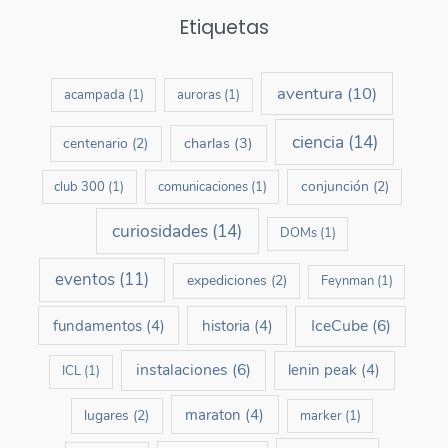
Etiquetas
aventura
(10)
acampada
(1)
auroras
(1)
ciencia
(14)
charlas
(3)
centenario
(2)
conjunción
(2)
club 300
(1)
comunicaciones
(1)
curiosidades
(14)
DOMs
(1)
eventos
(11)
expediciones
(2)
Feynman
(1)
IceCube
(6)
fundamentos
(4)
historia
(4)
instalaciones
(6)
lenin peak
(4)
ICL
(1)
maraton
(4)
lugares
(2)
marker
(1)