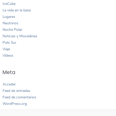
IceCube
La vida en la base
Lugares
Neutrinos
Noche Polar
Noticias y Miscelánea
Polo Sur
Viaje
Vídeos
Meta
Acceder
Feed de entradas
Feed de comentarios
WordPress.org