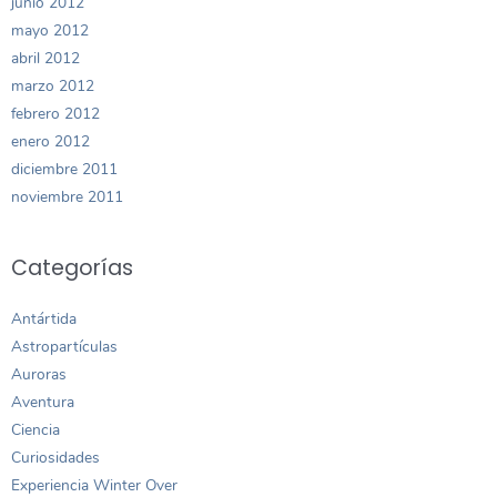
junio 2012
mayo 2012
abril 2012
marzo 2012
febrero 2012
enero 2012
diciembre 2011
noviembre 2011
Categorías
Antártida
Astropartículas
Auroras
Aventura
Ciencia
Curiosidades
Experiencia Winter Over