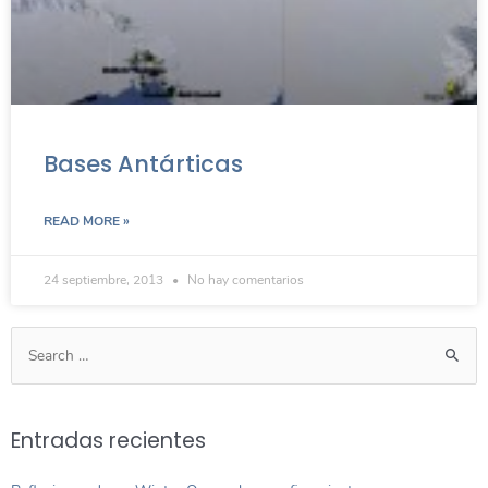
Bases Antárticas
READ MORE »
24 septiembre, 2013
No hay comentarios
Entradas recientes