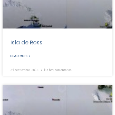
Isla de Ross
READ MORE »
24 septiembre, 2013
No hay comentarios